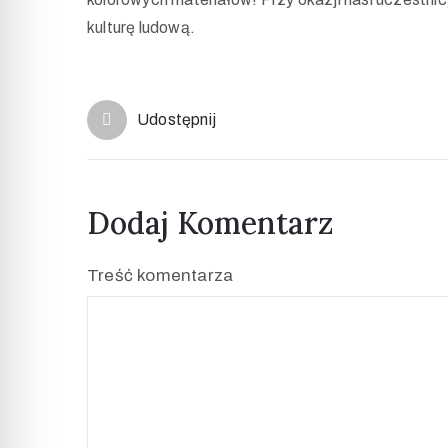
kulturę ludową.
Udostępnij
Dodaj Komentarz
Treść komentarza