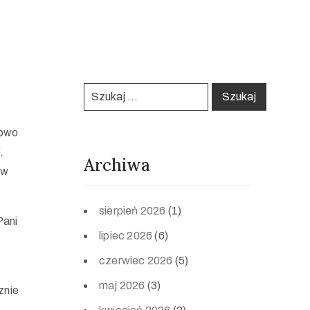
sowo
.
Archiwa
 w
sierpień 2026
(1)
Pani
lipiec 2026
(6)
czerwiec 2026
(5)
maj 2026
(3)
znie