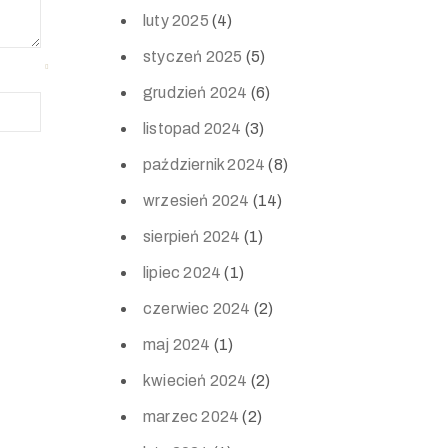
luty 2025
(4)
styczeń 2025
(5)
grudzień 2024
(6)
listopad 2024
(3)
październik 2024
(8)
wrzesień 2024
(14)
sierpień 2024
(1)
lipiec 2024
(1)
czerwiec 2024
(2)
maj 2024
(1)
kwiecień 2024
(2)
marzec 2024
(2)