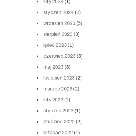
luty 2024
(1)
styczeń 2024
(2)
wrzesień 2023
(5)
sierpień 2023
(3)
lipiec 2023
(1)
czerwiec 2023
(3)
maj 2023
(3)
kwiecień 2023
(2)
marzec 2023
(2)
luty 2023
(1)
styczeń 2023
(1)
grudzień 2022
(2)
listopad 2022
(1)