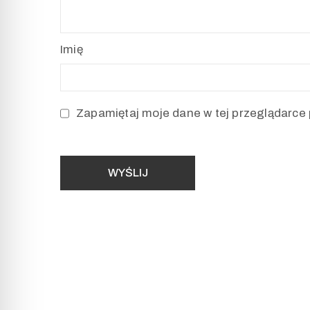
Imię
Zapamiętaj moje dane w tej przeglądarce 