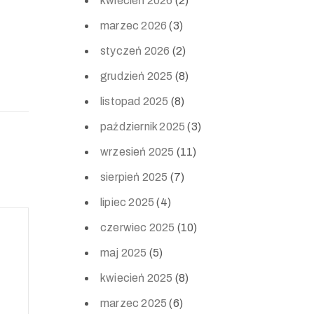
kwiecień 2026
(2)
marzec 2026
(3)
styczeń 2026
(2)
grudzień 2025
(8)
listopad 2025
(8)
październik 2025
(3)
wrzesień 2025
(11)
sierpień 2025
(7)
lipiec 2025
(4)
czerwiec 2025
(10)
maj 2025
(5)
kwiecień 2025
(8)
marzec 2025
(6)