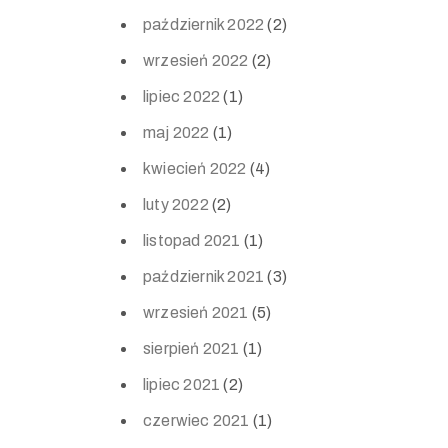
październik 2022
(2)
wrzesień 2022
(2)
lipiec 2022
(1)
maj 2022
(1)
kwiecień 2022
(4)
luty 2022
(2)
listopad 2021
(1)
październik 2021
(3)
wrzesień 2021
(5)
sierpień 2021
(1)
lipiec 2021
(2)
czerwiec 2021
(1)