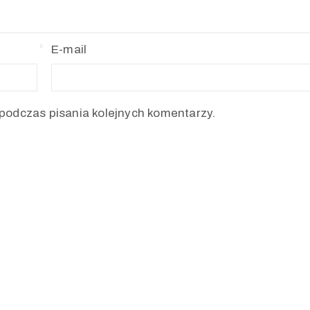
E-mail
podczas pisania kolejnych komentarzy.