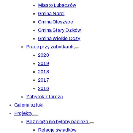
Miasto Lubaczów
Gmina Narol
Gmina Oleszyce
Gmina Stary Dzików
Gmina Wielkie Oczy
Prace przy zabytkach
2020
2019
2018
2017
2016
Zabytek z tarczą
Galeria sztuki
Projekty
Bez niego nie byłoby papieża
Relacje świadków