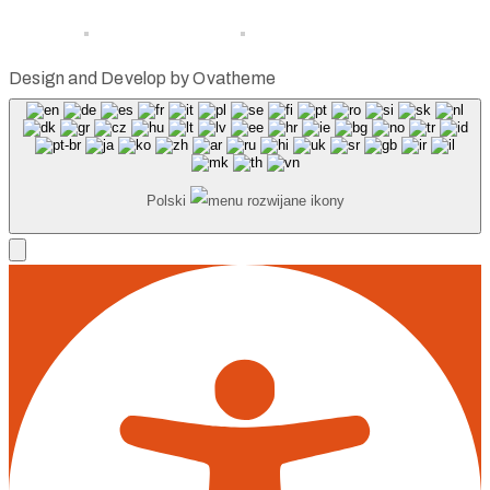
Design and Develop by Ovatheme
Polski