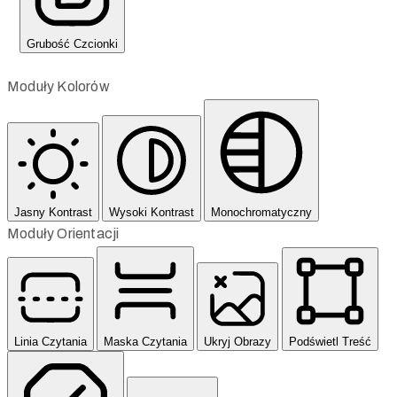
Grubość Czcionki
Moduły Kolorów
Jasny Kontrast
Wysoki Kontrast
Monochromatyczny
Moduły Orientacji
Linia Czytania
Maska Czytania
Ukryj Obrazy
Podświetl Treść