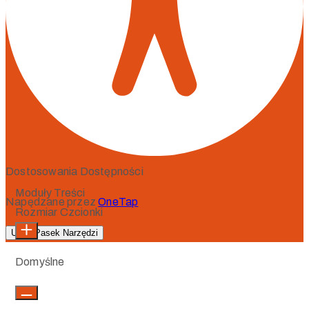
Dostosowania Dostępności
Moduły Treści
Napędzane przez
OneTap
Rozmiar Czcionki
Ukryj Pasek Narzędzi
Domyślne