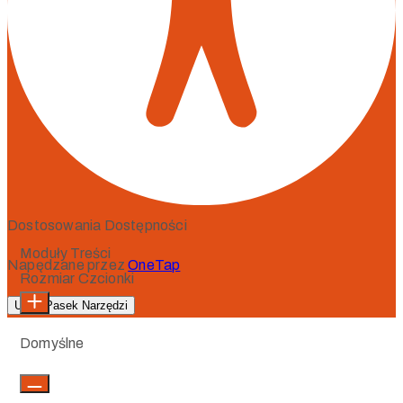
Dostosowania Dostępności
Moduły Treści
Napędzane przez
OneTap
Rozmiar Czcionki
Ukryj Pasek Narzędzi
Domyślne