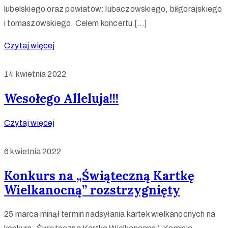
lubelskiego oraz powiatów: lubaczowskiego, biłgorajskiego
i tomaszowskiego. Celem koncertu […]
Czytaj więcej
14 kwietnia 2022
Wesołego Alleluja!!!
Czytaj więcej
6 kwietnia 2022
Konkurs na „Świąteczną Kartkę
Wielkanocną” rozstrzygnięty
25 marca minął termin nadsyłania kartek wielkanocnych na