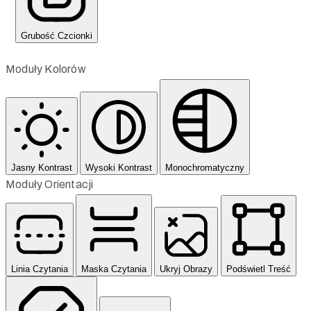
Grubość Czcionki
Moduły Kolorów
Jasny Kontrast
Wysoki Kontrast
Monochromatyczny
Moduły Orientacji
Linia Czytania
Maska Czytania
Ukryj Obrazy
Podświetl Treść