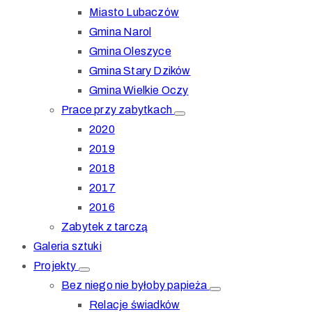
Miasto Lubaczów
Gmina Narol
Gmina Oleszyce
Gmina Stary Dzików
Gmina Wielkie Oczy
Prace przy zabytkach
2020
2019
2018
2017
2016
Zabytek z tarczą
Galeria sztuki
Projekty
Bez niego nie byłoby papieża
Relacje świadków