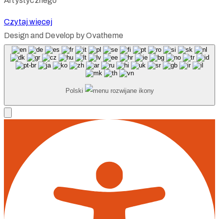
Artystycznego
Czytaj więcej
Design and Develop by Ovatheme
Polski