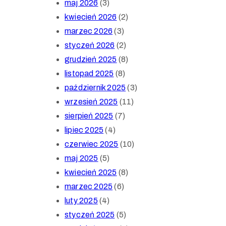
maj 2026
(3)
kwiecień 2026
(2)
marzec 2026
(3)
styczeń 2026
(2)
grudzień 2025
(8)
listopad 2025
(8)
październik 2025
(3)
wrzesień 2025
(11)
sierpień 2025
(7)
lipiec 2025
(4)
czerwiec 2025
(10)
maj 2025
(5)
kwiecień 2025
(8)
marzec 2025
(6)
luty 2025
(4)
styczeń 2025
(5)