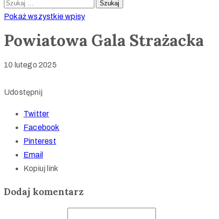
Pokaż wszystkie wpisy
Powiatowa Gala Strażacka
10 lutego 2025
Udostępnij
Twitter
Facebook
Pinterest
Email
Kopiuj link
Dodaj komentarz