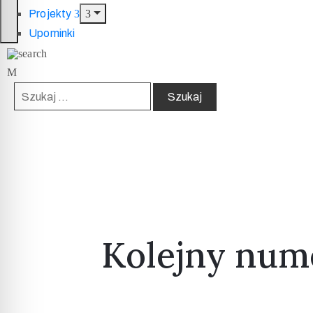
Projekty
Upominki
Kolejny nume