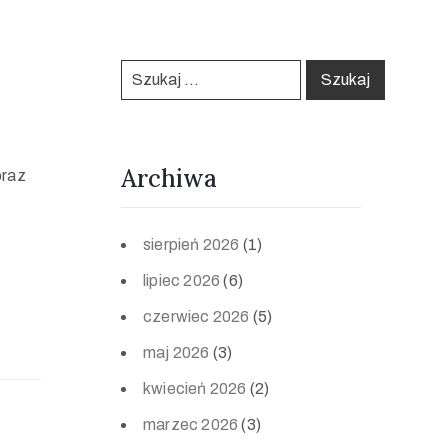
Archiwa
oraz
sierpień 2026
(1)
lipiec 2026
(6)
czerwiec 2026
(5)
maj 2026
(3)
kwiecień 2026
(2)
marzec 2026
(3)