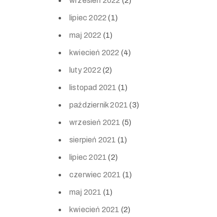
wrzesień 2022
(2)
lipiec 2022
(1)
maj 2022
(1)
kwiecień 2022
(4)
luty 2022
(2)
listopad 2021
(1)
październik 2021
(3)
wrzesień 2021
(5)
sierpień 2021
(1)
lipiec 2021
(2)
czerwiec 2021
(1)
maj 2021
(1)
kwiecień 2021
(2)