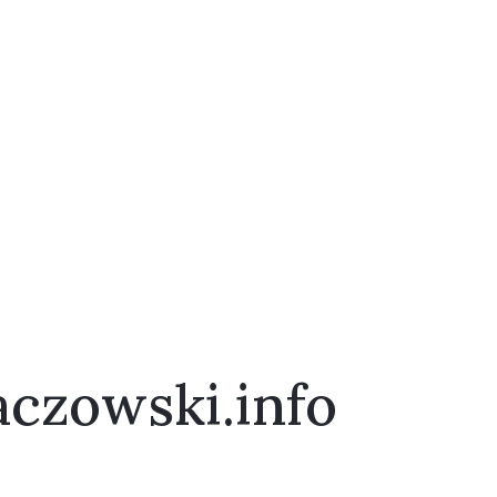
aczowski.info