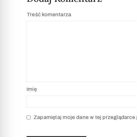
Treść komentarza
Imię
Zapamiętaj moje dane w tej przeglądarce 