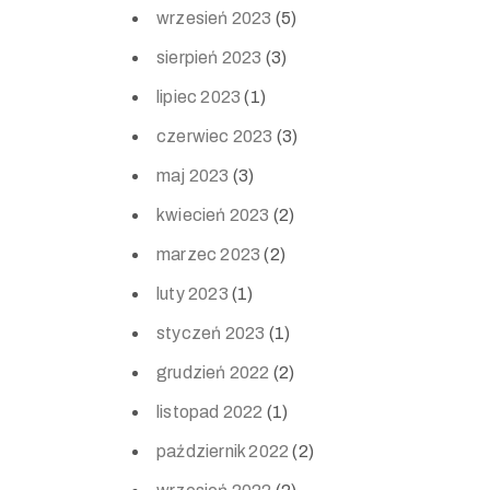
wrzesień 2023
(5)
sierpień 2023
(3)
lipiec 2023
(1)
czerwiec 2023
(3)
maj 2023
(3)
kwiecień 2023
(2)
marzec 2023
(2)
luty 2023
(1)
styczeń 2023
(1)
grudzień 2022
(2)
listopad 2022
(1)
październik 2022
(2)