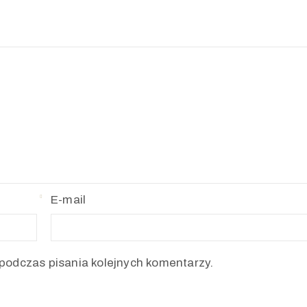
E-mail
podczas pisania kolejnych komentarzy.