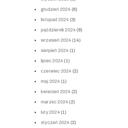
grudzień 2024
(6)
listopad 2024
(3)
październik 2024
(8)
wrzesień 2024
(14)
sierpień 2024
(1)
lipiec 2024
(1)
czerwiec 2024
(2)
maj 2024
(1)
kwiecień 2024
(2)
marzec 2024
(2)
luty 2024
(1)
styczeń 2024
(2)