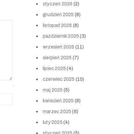
styczeń 2026
(2)
grudzień 2025
(8)
listopad 2025
(8)
październik 2025
(3)
wrzesień 2025
(11)
sierpień 2025
(7)
lipiec 2025
(4)
czerwiec 2025
(10)
maj 2025
(5)
kwiecień 2025
(8)
marzec 2025
(6)
luty 2025
(4)
styczeń 2025
(5)