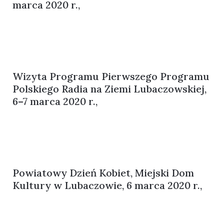
marca 2020 r.,
Wizyta Programu Pierwszego Programu
Polskiego Radia na Ziemi Lubaczowskiej,
6–7 marca 2020 r.,
Powiatowy Dzień Kobiet, Miejski Dom
Kultury w Lubaczowie, 6 marca 2020 r.,