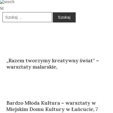
„Razem tworzymy kreatywny świat” –
warsztaty malarskie,
Bardzo Młoda Kultura – warsztaty w
Miejskim Domu Kultury w Łańcucie, 7