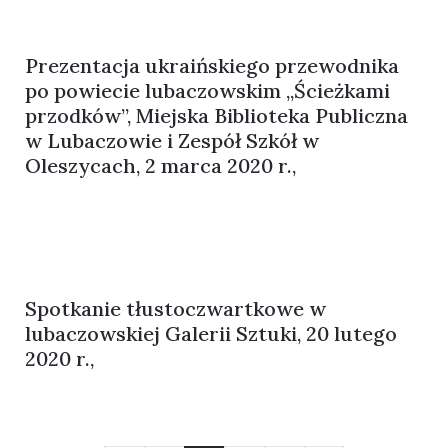
Prezentacja ukraińskiego przewodnika
po powiecie lubaczowskim „Ścieżkami
przodków”, Miejska Biblioteka Publiczna
w Lubaczowie i Zespół Szkół w
Oleszycach, 2 marca 2020 r.,
Spotkanie tłustoczwartkowe w
lubaczowskiej Galerii Sztuki, 20 lutego
2020 r.,