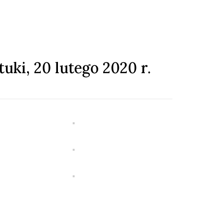
uki, 20 lutego 2020 r.