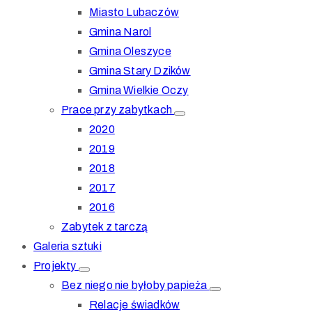
Miasto Lubaczów
Gmina Narol
Gmina Oleszyce
Gmina Stary Dzików
Gmina Wielkie Oczy
Prace przy zabytkach
2020
2019
2018
2017
2016
Zabytek z tarczą
Galeria sztuki
Projekty
Bez niego nie byłoby papieża
Relacje świadków