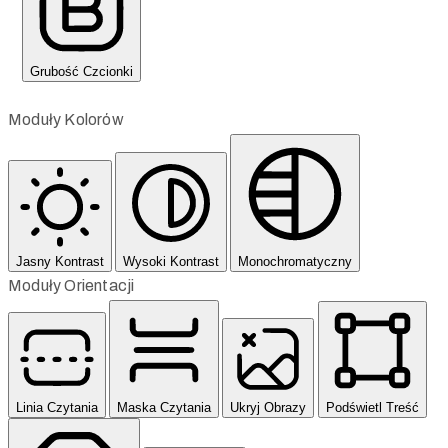
Grubość Czcionki
Moduły Kolorów
Jasny Kontrast
Wysoki Kontrast
Monochromatyczny
Moduły Orientacji
Linia Czytania
Maska Czytania
Ukryj Obrazy
Podświetl Treść