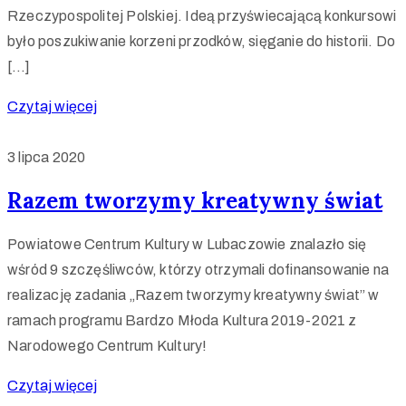
Rzeczypospolitej Polskiej. Ideą przyświecającą konkursowi
było poszukiwanie korzeni przodków, sięganie do historii. Do
[…]
Czytaj więcej
3 lipca 2020
Razem tworzymy kreatywny świat
Powiatowe Centrum Kultury w Lubaczowie znalazło się
wśród 9 szczęśliwców, którzy otrzymali dofinansowanie na
realizację zadania „Razem tworzymy kreatywny świat” w
ramach programu Bardzo Młoda Kultura 2019-2021 z
Narodowego Centrum Kultury!
Czytaj więcej