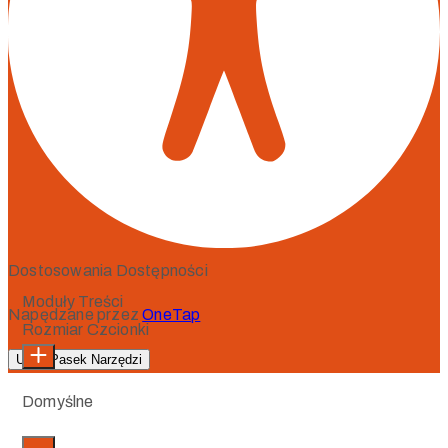
Dostosowania Dostępności
Moduły Treści
Napędzane przez
OneTap
Rozmiar Czcionki
Ukryj Pasek Narzędzi
Domyślne