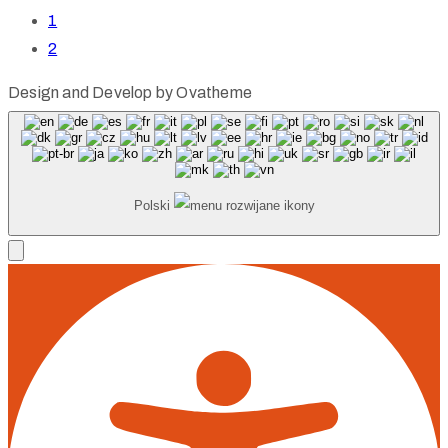
1
2
Design and Develop by Ovatheme
Polski