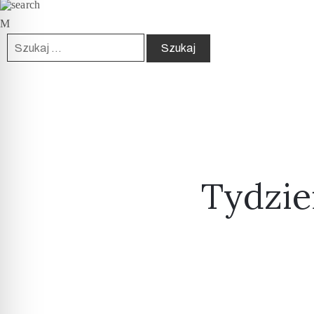
Tydzie