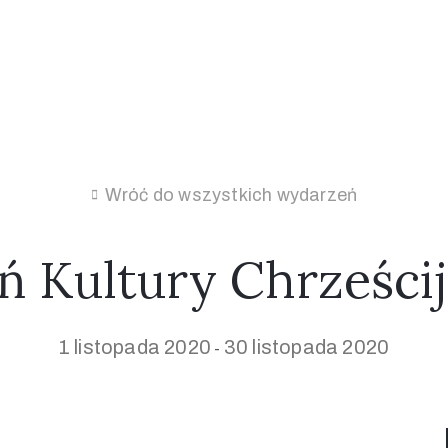
Wróć do wszystkich wydarzeń
ń Kultury Chrześcij
1 listopada 2020
30 listopada 2020
-