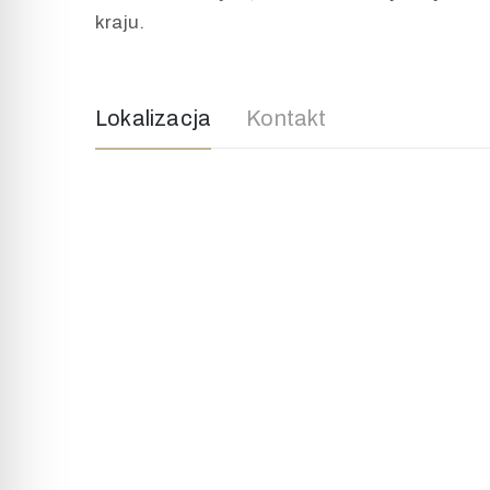
kraju.
Lokalizacja
Kontakt