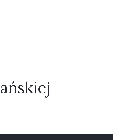
ańskiej