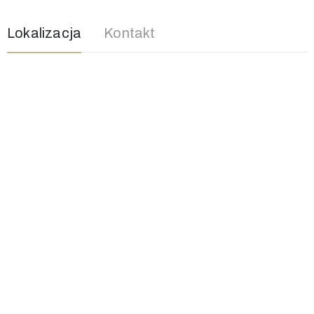
Lokalizacja
Kontakt