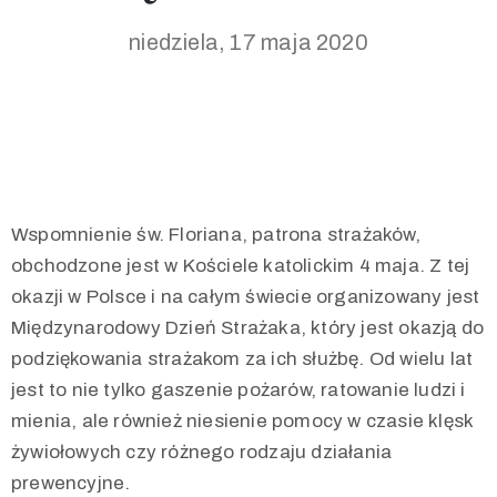
niedziela, 17 maja 2020
Wspomnienie św. Floriana, patrona strażaków,
obchodzone jest w Kościele katolickim 4 maja. Z tej
okazji w Polsce i na całym świecie organizowany jest
Międzynarodowy Dzień Strażaka, który jest okazją do
podziękowania strażakom za ich służbę. Od wielu lat
jest to nie tylko gaszenie pożarów, ratowanie ludzi i
mienia, ale również niesienie pomocy w czasie klęsk
żywiołowych czy różnego rodzaju działania
prewencyjne.