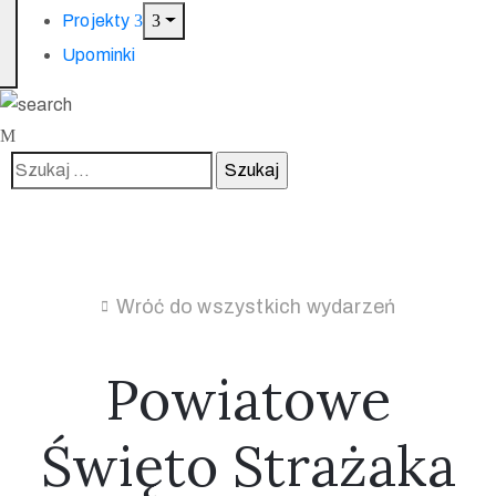
Projekty
Upominki
Wróć do wszystkich wydarzeń
Powiatowe
Święto Strażaka