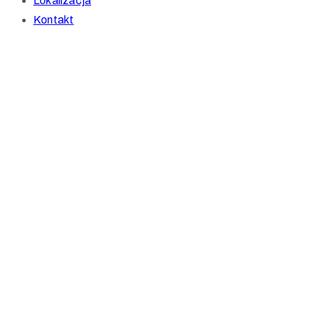
Lokalizacja
Kontakt