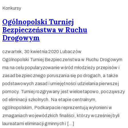
Konkursy
Ogólnopolski Turniej
Bezpieczeństwa w Ruchu
Drogowym
czwartek, 30 kwietnia 2020
Lubaczów
Ogólnopolski Turniej Bezpieczeństwa w Ruchu Drogowym
ma na celu popularyzowanie wśród młodzieży przepisów i
zasad bezpiecznego poruszania się po drogach, a także
podstawowych zasad i umiejętności udzielania pierwszej
pomocy. Turniej rozgrywany jest wieloetapowo, począwszy
od eliminacji szkolnych. Na etapie centralnym,
ogólnopolskim, Podkarpacie reprezentują wyłonieni w
zmaganiach wojewódzkich finaliści, którzy wcześniej byli
laureatami eliminacji gminnych i […]