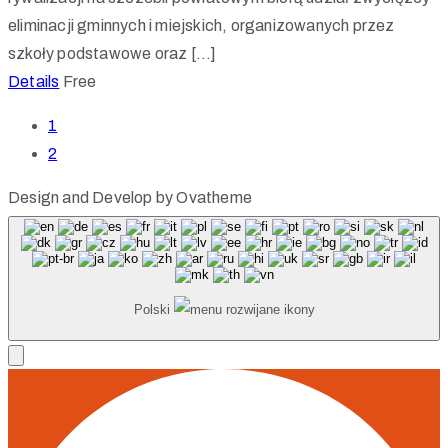
eliminacji gminnych i miejskich, organizowanych przez
szkoły podstawowe oraz […]
Details
Free
1
2
Design and Develop by Ovatheme
Polski