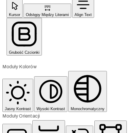
Kursor
Odstępy Między Literami
Align Text
Grubość Czcionki
Moduły Kolorów
Jasny Kontrast
Wysoki Kontrast
Monochromatyczny
Moduły Orientacji