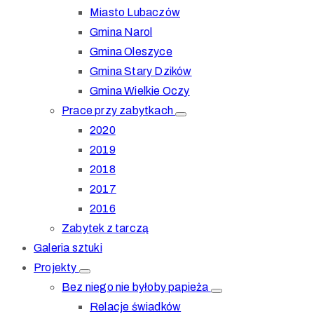
Miasto Lubaczów
Gmina Narol
Gmina Oleszyce
Gmina Stary Dzików
Gmina Wielkie Oczy
Prace przy zabytkach
2020
2019
2018
2017
2016
Zabytek z tarczą
Galeria sztuki
Projekty
Bez niego nie byłoby papieża
Relacje świadków